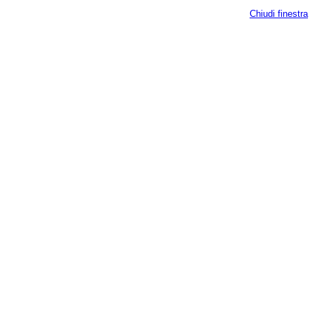
Chiudi finestra