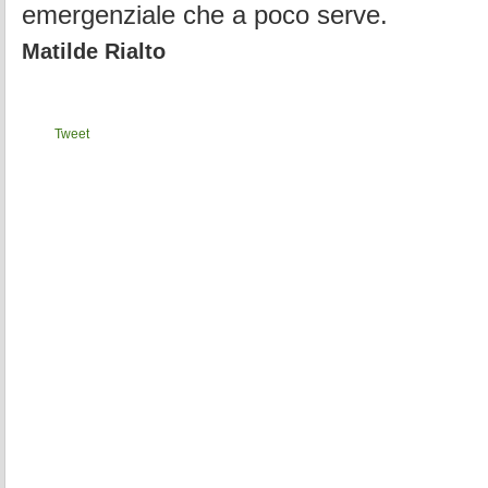
emergenziale che a poco serve.
Matilde Rialto
Tweet