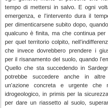
tempo di mettersi in salvo. E ogni volta
emergenza, e l'intervento dura il temp
per dimenticarsene subito dopo, quando
qualcuno è finita, ma che continua per
per quel territorio colpito, nell'indifferenz
che invece dovrebbero prendere i gius
per il risanamento del suolo, quando l'e
Quello che sta succedendo in Sardegn
potrebbe succedere anche in altre
un'azione concreta e urgente che mi
idrogeologico, in primis per la sicurezz
per dare un riassetto al suolo, supera