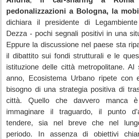
pedonalizzazioni a Bologna, la mobi
dichiara il presidente di Legambiente 
Dezza - pochi segnali positivi in una si
Eppure la discussione nel paese sta rip
il dibattito sui fondi strutturali e le que
istituzione delle città metropolitane. A
anno, Ecosistema Urbano ripete con 
bisogno di una strategia positiva di tra
città. Quello che davvero manca è
immaginare il traguardo, il punto d’
tendere, sia nel breve che nel lung
periodo. In assenza di obiettivi chia