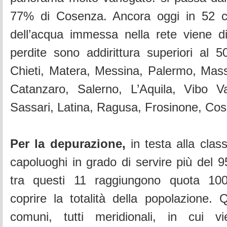
77% di Cosenza. Ancora oggi in 52 c
dell’acqua immessa nella rete viene di
perdite sono addirittura superiori al 
Chieti, Matera, Messina, Palermo, Massa
Catanzaro, Salerno, L’Aquila, Vibo Va
Sassari, Latina, Ragusa, Frosinone, Cos
Per la depurazione,
in testa alla clas
capoluoghi in grado di servire più del 9
tra questi 11 raggiungono quota 10
coprire la totalità della popolazione. Q
comuni, tutti meridionali, in cui v