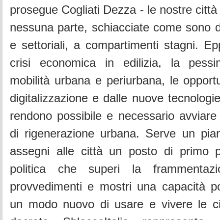
prosegue Cogliati Dezza - le nostre citt
nessuna parte, schiacciate come sono da
e settoriali, a compartimenti stagni. Ep
crisi economica in edilizia, la pessi
mobilità urbana e periurbana, le opportu
digitalizzazione e dalle nuove tecnologi
rendono possibile e necessario avviare 
di rigenerazione urbana. Serve un pia
assegni alle città un posto di primo p
politica che superi la frammentazi
provvedimenti e mostri una capacità po
un modo nuovo di usare e vivere le cit