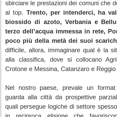
sbirciare le prestazioni dei comuni che 
al top.
Trento, per intenderci, ha val
biossido di azoto, Verbania e Bel
terzo dell’acqua immessa in rete, P
poco più della metà dei suoi scarich
difficile, allora, immaginare qual è la s
alla classifica, dove si collocano Agr
Crotone e Messina, Catanzaro e Reggio 
Nel nostro paese, prevale un format
guarda alla città da prospettive parzial
quali persegue logiche di settore spesso
in reciproca elisione che favorisco