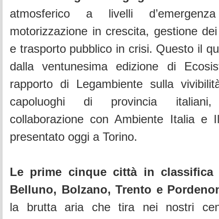
atmosferico a livelli d’emerge
motorizzazione in crescita, gestione dei r
e trasporto pubblico in crisi.
Questo il q
dalla ventunesima edizione di Ecosi
rapporto di Legambiente sulla vivibili
capoluoghi di provincia italiani,
collaborazione con Ambiente Italia e 
presentato oggi a Torino.
Le prime cinque città in classifica
Belluno, Bolzano, Trento e Pordeno
la brutta aria che tira nei nostri cen