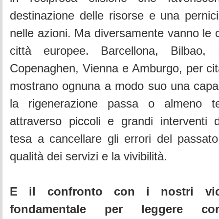
destinazione delle risorse e una pernici
nelle azioni. Ma diversamente vanno le
città europee. Barcellona, Bilbao,
Copenaghen, Vienna e Amburgo, per cita
mostrano ognuna a modo suo una capacit
la rigenerazione passa o almeno t
attraverso piccoli e grandi interventi 
tesa a cancellare gli errori del passat
qualità dei servizi e la vivibilità.
E il confronto con i nostri vi
fondamentale per leggere cor