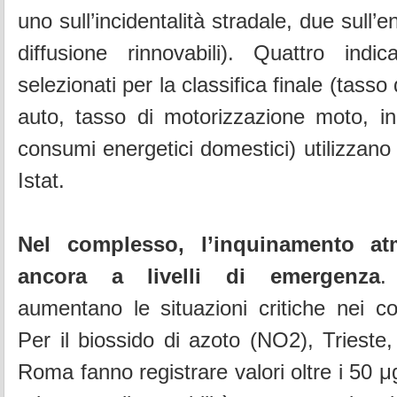
uno sull’incidentalità stradale, due sull’
diffusione rinnovabili). Quattro indic
selezionati per la classifica finale (tass
auto, tasso di motorizzazione moto, inc
consumi energetici domestici) utilizzano 
Istat.
Nel complesso, l’inquinamento atm
ancora a livelli di emergenza
.
aumentano le situazioni critiche nei c
Per il biossido di azoto (NO2), Trieste,
Roma fanno registrare valori oltre i 50 μ