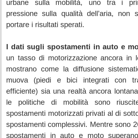
urbane sulla mobilità, uno tra i princ
pressione sulla qualità dell’aria, non
portare i risultati sperati.
I dati sugli spostamenti in auto e mo
un tasso di motorizzazione ancora in 
mostrano come la diffusione sistematic
muova (piedi e bici integrati con tr
efficiente) sia una realtà ancora lontan
le politiche di mobilità sono riuscit
spostamenti motorizzati privati al di sott
spostamenti complessivi. Mentre sono 26 l
spostamenti in auto e moto superano