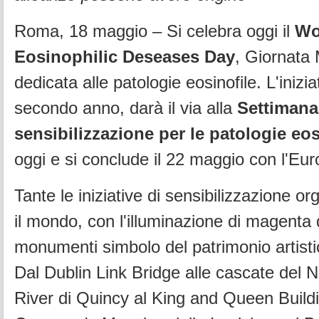
Roma, 18 maggio – Si celebra oggi il
Wo
Eosinophilic Deseases Day
, Giornata
dedicata alle patologie eosinofile. L'inizia
secondo anno, darà il via alla
Settimana
sensibilizzazione per le patologie eos
oggi e si conclude il 22 maggio con l'E
Tante le iniziative di sensibilizzazione or
il mondo, con l'illuminazione di magenta d
monumenti simbolo del patrimonio artistic
Dal Dublin Link Bridge alle cascate del N
River di Quincy al King and Queen Buildi