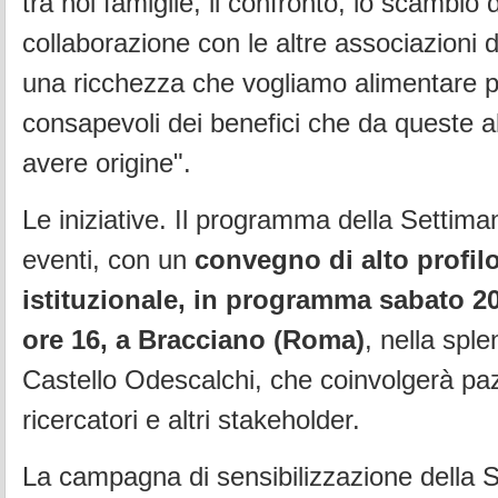
tra noi famiglie, il confronto, lo scambio 
collaborazione con le altre associazioni d
una ricchezza che vogliamo alimentare 
consapevoli dei benefici che da queste 
avere origine".
Le iniziative. Il programma della Settiman
eventi, con un
convegno di alto profilo
istituzionale, in programma sabato 2
ore 16, a Bracciano (Roma)
, nella spl
Castello Odescalchi, che coinvolgerà paz
ricercatori e altri stakeholder.
La campagna di sensibilizzazione della 