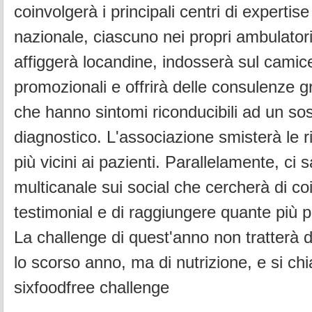
coinvolgerà i principali centri di expertise 
nazionale, ciascuno nei propri ambulatori
affiggerà locandine, indosserà sul camice 
promozionali e offrirà delle consulenze gr
che hanno sintomi riconducibili ad un so
diagnostico. L'associazione smisterà le ri
più vicini ai pazienti. Parallelamente, ci s
multicanale sui social che cercherà di co
testimonial e di raggiungere quante più p
La challenge di quest'anno non tratterà 
lo scorso anno, ma di nutrizione, e si ch
sixfoodfree challenge