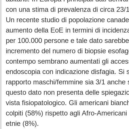
con una stima di prevalenza di circa 23/1
Un recente studio di popolazione canade
aumento della EoE in termini di incidenz
per 100.000 persone e tale dato sarebbe 
incremento del numero di biopsie esofag
contempo sembrano aumentati gli access
endoscopia con indicazione disfagia. Si s
rapporto maschi/femmine sia 3/1 anche
questo dato non presenta delle spiegazio
vista fisiopatologico. Gli americani bian
colpiti (58%) rispetto agli Afro-Americani
etnie (8%).