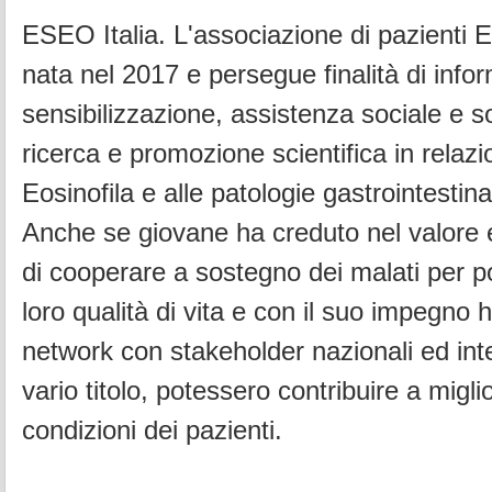
ESEO Italia. L'associazione di pazienti 
nata nel 2017 e persegue finalità di info
sensibilizzazione, assistenza sociale e so
ricerca e promozione scientifica in relazi
Eosinofila e alle patologie gastrointestinal
Anche se giovane ha creduto nel valore e 
di cooperare a sostegno dei malati per po
loro qualità di vita e con il suo impegno 
network con stakeholder nazionali ed int
vario titolo, potessero contribuire a migli
condizioni dei pazienti.