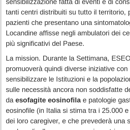
sensibilizzazione fatta di eventi e di cons
tanti centri distribuiti su tutto il territorio,
pazienti che presentano una sintomatolo
Locandine affisse negli ambulatori dei cen
più significativi del Paese.
La mission. Durante la Settimana, ESEO 
promuoverà quindi diverse iniziative con l
sensibilizzare le Istituzioni e la popolazi
sulle necessità ancora non soddisfatte dei
da
esofagite eosinofila
e patologie gast
eosinofile (in Italia si stima tra i 25.000 e
dei loro caregiver, e che prevederà una se