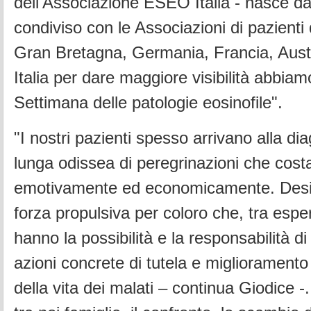
dell'Associazione ESEO Italia - nasce da
condiviso con le Associazioni di pazienti 
Gran Bretagna, Germania, Francia, Aust
Italia per dare maggiore visibilità abbiamo 
Settimana delle patologie eosinofile".
"I nostri pazienti spesso arrivano alla d
lunga odissea di peregrinazioni che cost
emotivamente ed economicamente. Desi
forza propulsiva per coloro che, tra espert
hanno la possibilità e la responsabilità di
azioni concrete di tutela e miglioramento 
della vita dei malati – continua Giodice -