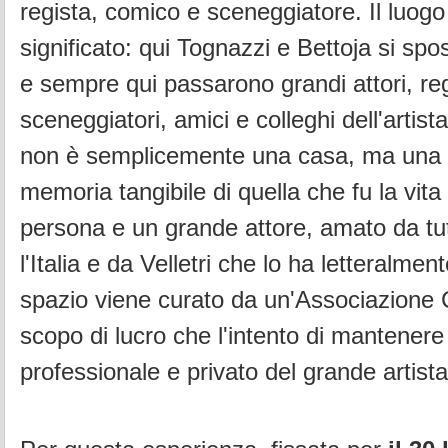
regista, comico e sceneggiatore. Il luogo
significato: qui Tognazzi e
Bettoja si spo
e sempre qui passarono grandi attori, reg
sceneggiatori,
amici e colleghi dell'artis
non è semplicemente una casa, ma una
memoria
tangibile di quella che fu la vit
persona e un grande attore, amato da tu
l'Italia e da Velletri che lo ha letteralmen
spazio viene curato da un'Associazione
scopo di lucro che l'intento di mantenere 
professionale e privato
del grande artista