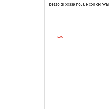
pezzo di bossa nova e con ciò Walt
Tweet