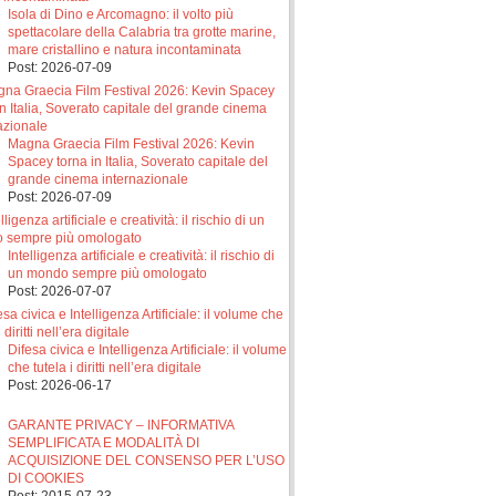
Isola di Dino e Arcomagno: il volto più
spettacolare della Calabria tra grotte marine,
mare cristallino e natura incontaminata
Post: 2026-07-09
Magna Graecia Film Festival 2026: Kevin
Spacey torna in Italia, Soverato capitale del
grande cinema internazionale
Post: 2026-07-09
Intelligenza artificiale e creatività: il rischio di
un mondo sempre più omologato
Post: 2026-07-07
Difesa civica e Intelligenza Artificiale: il volume
che tutela i diritti nell’era digitale
Post: 2026-06-17
GARANTE PRIVACY – INFORMATIVA
SEMPLIFICATA E MODALITÀ DI
ACQUISIZIONE DEL CONSENSO PER L’USO
DI COOKIES