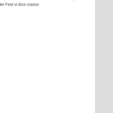
er Fest vi dice ciaooo