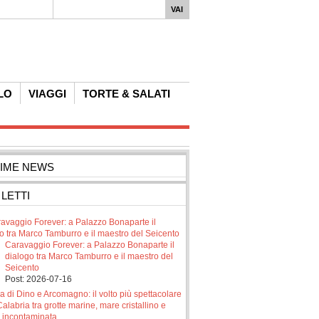
LO
VIAGGI
TORTE & SALATI
TIME NEWS
 LETTI
Caravaggio Forever: a Palazzo Bonaparte il
dialogo tra Marco Tamburro e il maestro del
Seicento
Post: 2026-07-16