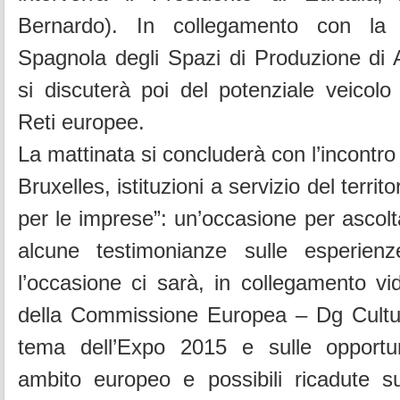
Bernardo). In collegamento con la
Spagnola degli Spazi di Produzione di A
si discuterà poi del potenziale veicolo 
Reti europee.
La mattinata si concluderà con l’incontr
Bruxelles, istituzioni a servizio del territ
per le imprese”: un’occasione per ascolt
alcune testimonianze sulle esperien
l’occasione ci sarà, in collegamento vi
della Commissione Europea – Dg Cultur
tema dell’Expo 2015 e sulle opportu
ambito europeo e possibili ricadute sull