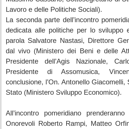
Lavoro e delle Politiche Sociali).
La seconda parte dell’incontro pomeridi
dedicata alle politiche per lo sviluppo
parola Salvatore Nastasi, Direttore Ge
dal vivo (Ministero dei Beni e delle Attiv
Presidente dell’Agis Nazionale, Car
Presidente di Assomusica, Vinc
conclusione, l’On. Antonello Giacomelli, 
Stato (Ministero Sviluppo Economico).
All’incontro pomeridiano prenderanno
Onorevoli Roberto Rampi, Matteo Orfin