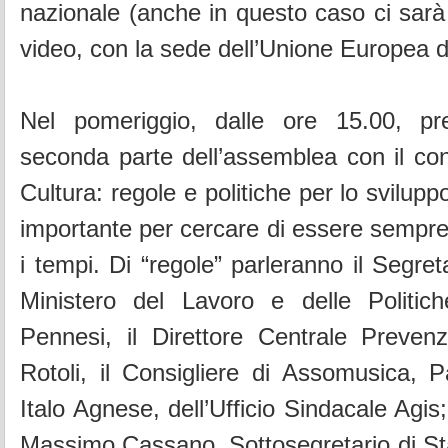
nazionale (anche in questo caso ci sar
video, con la sede dell’Unione Europea d
Nel pomeriggio, dalle ore 15.00, pr
seconda parte dell’assemblea con il co
Cultura: regole e politiche per lo svilupp
importante per cercare di essere sempre
i tempi. Di “regole” parleranno il Segre
Ministero del Lavoro e delle Politich
Pennesi, il Direttore Centrale Prevenz
Rotoli, il Consigliere di Assomusica, 
Italo Agnese, dell’Ufficio Sindacale Agis
Massimo Cassano, Sottosegretario di Sta