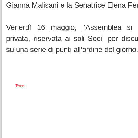
Gianna Malisani e la Senatrice Elena Fer
Venerdì 16 maggio, l’Assemblea si r
privata, riservata ai soli Soci, per disc
su una serie di punti all’ordine del giorno
Tweet