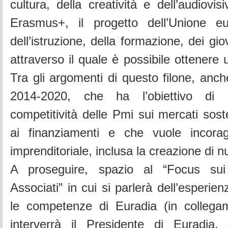
cultura, della creatività e dell’audiovi
Erasmus+, il progetto dell’Unione e
dell’istruzione, della formazione, dei gio
attraverso il quale è possibile ottenere
Tra gli argomenti di questo filone, anc
2014-2020, che ha l’obiettivo di 
competitività delle Pmi sui mercati sos
ai finanziamenti e che vuole incorag
imprenditoriale, inclusa la creazione di 
A proseguire, spazio al “Focus sui 
Associati” in cui si parlerà dell’esperie
le competenze di Euradia (in colleg
interverrà il Presidente di Euradia