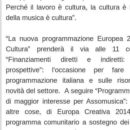
Perché il lavoro è cultura, la cultura è 
della musica è cultura”.
“La nuova programmazione Europea 2
Cultura” prenderà il via alle 11 c
“Finanziamenti diretti e indiretti
prospettive”: l’occasione per fare
programmazione italiana e sulle ris
novità del settore. A seguire “Programmi
di maggior interesse per Assomusica”: s
altre cose, di Europa Creativa 2014
programma comunitario a sostegno dei v