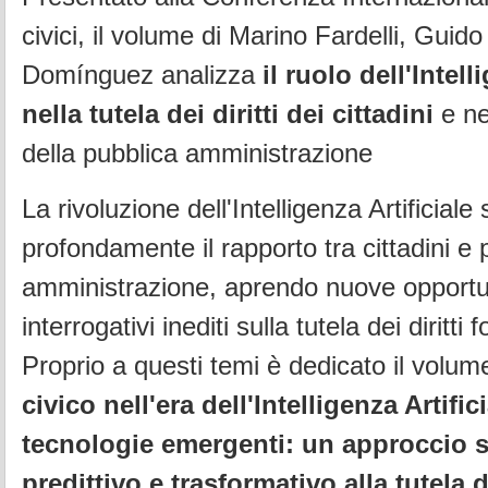
civici, il volume di Marino Fardelli, Guido
Domínguez analizza
il ruolo dell'Intell
nella tutela dei diritti dei cittadini
e ne
della pubblica amministrazione
La rivoluzione dell'Intelligenza Artificial
profondamente il rapporto tra cittadini e 
amministrazione, aprendo nuove opport
interrogativi inediti sulla tutela dei diritti
Proprio a questi temi è dedicato il volu
civico nell'era dell'Intelligenza Artificia
tecnologie emergenti: un approccio s
predittivo e trasformativo alla tutela de