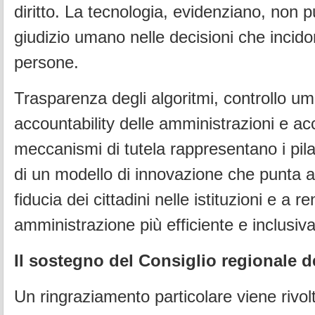
diritto. La tecnologia, evidenziano, non pu
giudizio umano nelle decisioni che incidono
persone.
Trasparenza degli algoritmi, controllo u
accountability delle amministrazioni e acc
meccanismi di tutela rappresentano i pila
di un modello di innovazione che punta a 
fiducia dei cittadini nelle istituzioni e a 
amministrazione più efficiente e inclusiva
Il sostegno del Consiglio regionale d
Un ringraziamento particolare viene rivol