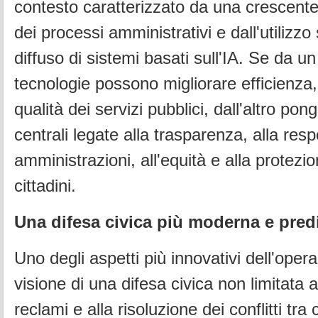
contesto caratterizzato da una crescente 
dei processi amministrativi e dall'utilizz
diffuso di sistemi basati sull'IA. Se da u
tecnologie possono migliorare efficienza,
qualità dei servizi pubblici, dall'altro po
centrali legate alla trasparenza, alla resp
amministrazioni, all'equità e alla protezion
cittadini.
Una difesa civica più moderna e predi
Uno degli aspetti più innovativi dell'opera
visione di una difesa civica non limitata a
reclami e alla risoluzione dei conflitti tra c