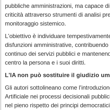
pubbliche amministrazioni, ma capace di 
criticità attraverso strumenti di analisi pre
monitoraggio sistemico.
L'obiettivo è individuare tempestivament
disfunzioni amministrative, contribuendo
continuo dei servizi pubblici e mantenen
centro la persona e i suoi diritti.
L'IA non può sostituire il giudizio u
Gli autori sottolineano come l'introduzione
Artificiale nei processi decisionali pubbl
nel pieno rispetto dei principi democratici