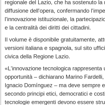
regionale del Lazio, che ha sostenuto la 
diffusione dell'opera, confermando l'imp
l'innovazione istituzionale, la partecipa
e la centralità dei diritti dei cittadini.
Il volume è disponibile gratuitamente, at
versioni italiana e spagnola, sul sito uffic
civica della Regione Lazio.
«L'innovazione tecnologica rappresenta u
opportunità – dichiarano Marino Fardelli,
Ignacio Domínguez – ma deve sempre e
secondo principi etici, democratici e costi
tecnologie emergenti devono essere strum