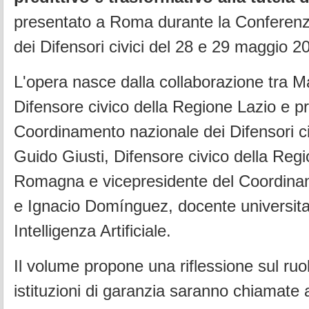
presentato a Roma durante la Conferenz
dei Difensori civici del 28 e 29 maggio 2
L'opera nasce dalla collaborazione tra Ma
Difensore civico della Regione Lazio e p
Coordinamento nazionale dei Difensori civi
Guido Giusti, Difensore civico della Regi
Romagna e vicepresidente del Coordina
e Ignacio Domínguez, docente universita
Intelligenza Artificiale.
Il volume propone una riflessione sul ruo
istituzioni di garanzia saranno chiamate 