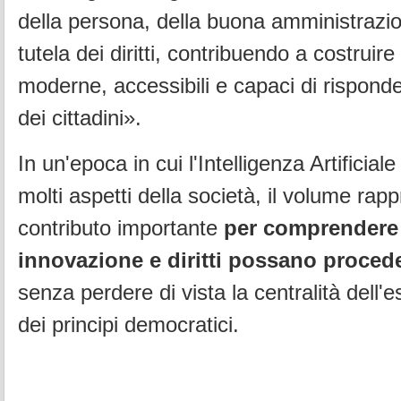
della persona, della buona amministrazion
tutela dei diritti, contribuendo a costruire 
moderne, accessibili e capaci di rispond
dei cittadini».
In un'epoca in cui l'Intelligenza Artificial
molti aspetti della società, il volume rap
contributo importante
per comprendere
innovazione e diritti possano proced
senza perdere di vista la centralità dell
dei principi democratici.