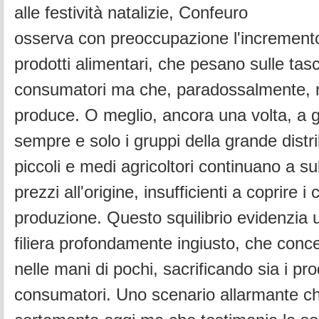
alle festività natalizie, Confeuro
osserva con preoccupazione l'incremento
prodotti alimentari, che pesano sulle tas
consumatori ma che, paradossalmente, 
produce. O meglio, ancora una volta, a
sempre e solo i gruppi della grande distr
piccoli e medi agricoltori continuano a su
prezzi all'origine, insufficienti a coprire i c
produzione. Questo squilibrio evidenzia 
filiera profondamente ingiusto, che concent
nelle mani di pochi, sacrificando sia i pro
consumatori. Uno scenario allarmante c