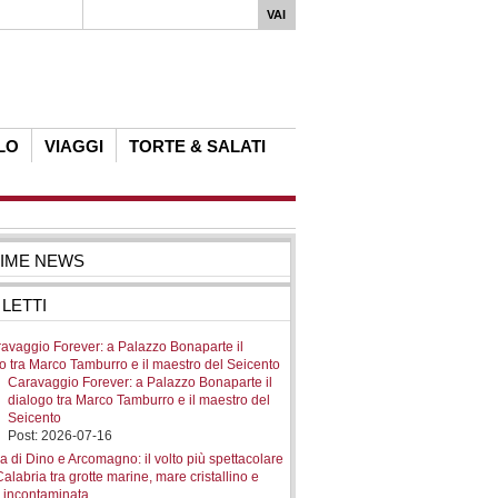
LO
VIAGGI
TORTE & SALATI
TIME NEWS
 LETTI
Caravaggio Forever: a Palazzo Bonaparte il
dialogo tra Marco Tamburro e il maestro del
Seicento
Post: 2026-07-16