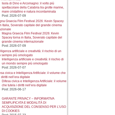
Isola di Dino e Arcomagno: il volto più
spettacolare della Calabria tra grotte marine,
mare cristallino e natura incontaminata
Post: 2026-07-09
Magna Graecia Film Festival 2026: Kevin
Spacey torna in Italia, Soverato capitale del
grande cinema internazionale
Post: 2026-07-09
Intelligenza artificiale e creatività: il rischio di
un mondo sempre più omologato
Post: 2026-07-07
Difesa civica e Intelligenza Artificiale: il volume
che tutela i diritti nell’era digitale
Post: 2026-06-17
GARANTE PRIVACY – INFORMATIVA
SEMPLIFICATA E MODALITÀ DI
ACQUISIZIONE DEL CONSENSO PER L’USO
DI COOKIES