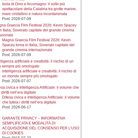
Isola di Dino e Arcomagno: il volto più
spettacolare della Calabria tra grotte marine,
mare cristallino e natura incontaminata
Post: 2026-07-09
Magna Graecia Film Festival 2026: Kevin
Spacey torna in Italia, Soverato capitale del
grande cinema internazionale
Post: 2026-07-09
Intelligenza artificiale e creatività: il rischio di
un mondo sempre più omologato
Post: 2026-07-07
Difesa civica e Intelligenza Artificiale: il volume
che tutela i diritti nell’era digitale
Post: 2026-06-17
GARANTE PRIVACY – INFORMATIVA
SEMPLIFICATA E MODALITÀ DI
ACQUISIZIONE DEL CONSENSO PER L’USO
DI COOKIES