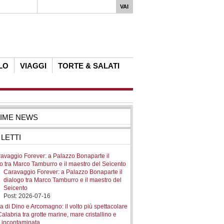
LO
VIAGGI
TORTE & SALATI
TIME NEWS
 LETTI
Caravaggio Forever: a Palazzo Bonaparte il
dialogo tra Marco Tamburro e il maestro del
Seicento
Post: 2026-07-16