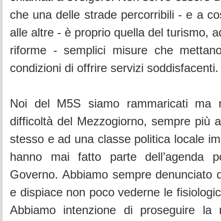
che una delle strade percorribili - e a cost
alle altre - è proprio quella del turismo,
riforme - semplici misure che mettano 
condizioni di offrire servizi soddisfacenti.
Noi del M5S siamo rammaricati ma n
difficoltà del Mezzogiorno, sempre più
stesso e ad una classe politica locale i
hanno mai fatto parte dell’agenda po
Governo. Abbiamo sempre denunciato 
e dispiace non poco vederne le fisiolog
Abbiamo intenzione di proseguire la no