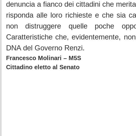
denuncia a fianco dei cittadini che meri
risponda alle loro richieste e che sia c
non distruggere quelle poche oppor
Caratteristiche che, evidentemente, no
DNA del Governo Renzi.
Francesco Molinari – M5S
Cittadino eletto al Senato