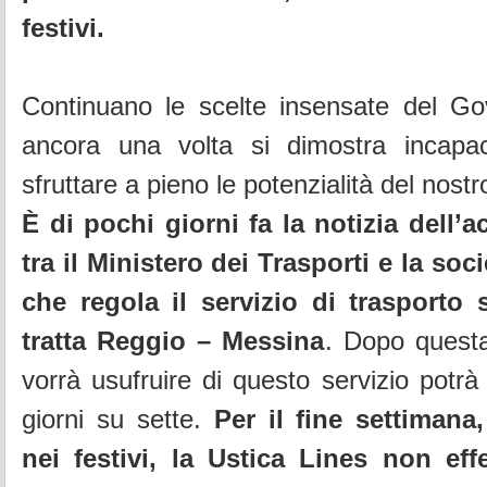
festivi.
Continuano le scelte insensate del G
ancora una volta si dimostra incapa
sfruttare a pieno le potenzialità del nostro
È di pochi giorni fa la notizia dell’a
tra il Ministero dei Trasporti e la soc
che regola il servizio di trasporto s
tratta Reggio – Messina
. Dopo questa
vorrà usufruire di questo servizio potrà
giorni su sette.
Per il fine settimana,
nei festivi, la Ustica Lines non ef