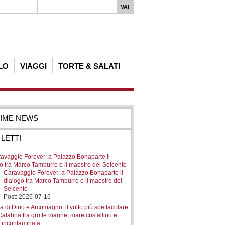
LO
VIAGGI
TORTE & SALATI
TIME NEWS
 LETTI
Caravaggio Forever: a Palazzo Bonaparte il
dialogo tra Marco Tamburro e il maestro del
Seicento
Post: 2026-07-16