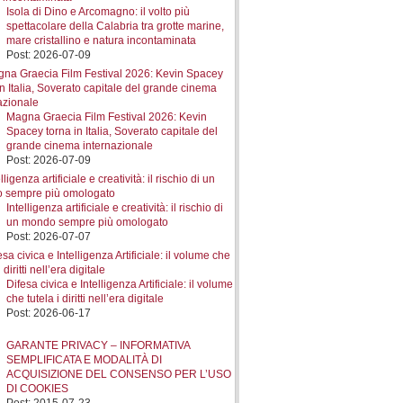
Isola di Dino e Arcomagno: il volto più
spettacolare della Calabria tra grotte marine,
mare cristallino e natura incontaminata
Post: 2026-07-09
Magna Graecia Film Festival 2026: Kevin
Spacey torna in Italia, Soverato capitale del
grande cinema internazionale
Post: 2026-07-09
Intelligenza artificiale e creatività: il rischio di
un mondo sempre più omologato
Post: 2026-07-07
Difesa civica e Intelligenza Artificiale: il volume
che tutela i diritti nell’era digitale
Post: 2026-06-17
GARANTE PRIVACY – INFORMATIVA
SEMPLIFICATA E MODALITÀ DI
ACQUISIZIONE DEL CONSENSO PER L’USO
DI COOKIES