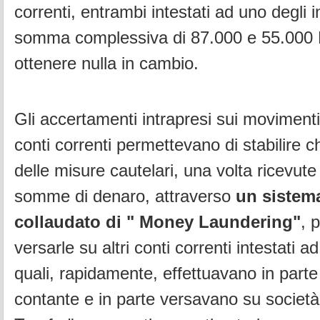
correnti, entrambi intestati ad uno degli i
somma complessiva di 87.000 e 55.000 
ottenere nulla in cambio.
Gli accertamenti intrapresi sui movimenti
conti correnti permettevano di stabilire ch
delle misure cautelari, una volta ricevute 
somme di denaro, attraverso
un sistem
collaudato di " Money Laundering"
, 
versarle su altri conti correnti intestati ad 
quali, rapidamente, effettuavano in parte 
contante e in parte versavano su società