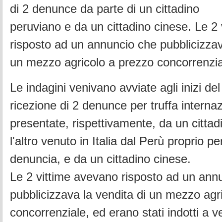
di 2 denunce da parte di un cittadino
peruviano e da un cittadino cinese. Le 2
risposto ad un annuncio che pubblicizzav
un mezzo agricolo a prezzo concorrenzi
Le indagini venivano avviate agli inizi de
ricezione di 2 denunce per truffa interna
presentate, rispettivamente, da un cittad
l'altro venuto in Italia dal Perù proprio p
denuncia, e da un cittadino cinese.
Le 2 vittime avevano risposto ad un annu
pubblicizzava la vendita di un mezzo agr
concorrenziale, ed erano stati indotti a v