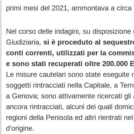
primi mesi del 2021, ammontava a circa 2
Nel corso delle indagini, su disposizione 
Giudiziaria,
si è proceduto al sequest
conti correnti, utilizzati per la commi
e sono stati recuperati oltre 200.000 
Le misure cautelari sono state eseguite n
soggetti rintracciati nella Capitale, a Tern
a Genova; sono attivamente ricercati gli a
ancora rintracciati, alcuni dei quali domicil
regioni della Penisola ed altri rientrati ne
d'origine.