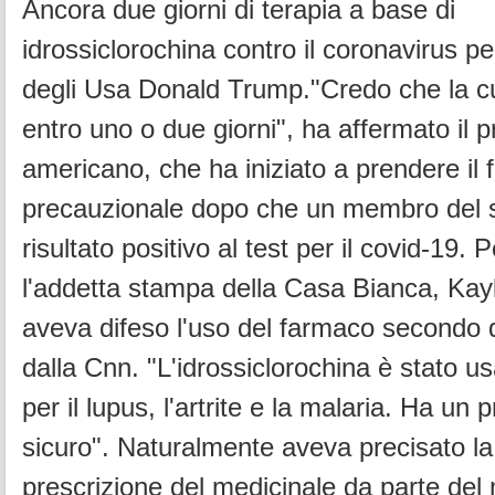
Ancora due giorni di terapia a base di
idrossiclorochina contro il coronavirus pe
degli Usa Donald Trump."Credo che la c
entro uno o due giorni", ha affermato il 
americano, che ha iniziato a prendere il
precauzionale dopo che un membro del s
risultato positivo al test per il covid-19.
l'addetta stampa della Casa Bianca, Ka
aveva difeso l'uso del farmaco secondo q
dalla Cnn. "L'idrossiclorochina è stato u
per il lupus, l'artrite e la malaria. Ha un p
sicuro". Naturalmente aveva precisato la
prescrizione del medicinale da parte del