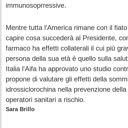
immunosoprressive.
Mentre tutta l'America rimane con il fiat
capire cosa succederà al Presidente, con
farmaco ha effetti collaterali il cui più gr
persona della sua età è quello sulla salut
Italia l'Aifa ha approvato uno studio contr
propone di valutare gli effetti della somm
idrossiclorochina nella prevenzione della 
operatori sanitari a rischio.
Sara Brillo