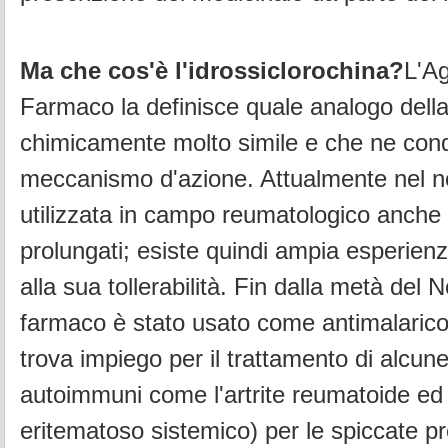
Ma che cos'è l'idrossiclorochina?
L'Ag
Farmaco la definisce quale analogo della
chimicamente molto simile e che ne condi
meccanismo d'azione. Attualmente nel n
utilizzata in campo reumatologico anche 
prolungati; esiste quindi ampia esperienz
alla sua tollerabilità. Fin dalla metà del 
farmaco è stato usato come antimalarico
trova impiego per il trattamento di alcun
autoimmuni come l'artrite reumatoide ed 
eritematoso sistemico) per le spiccate pr