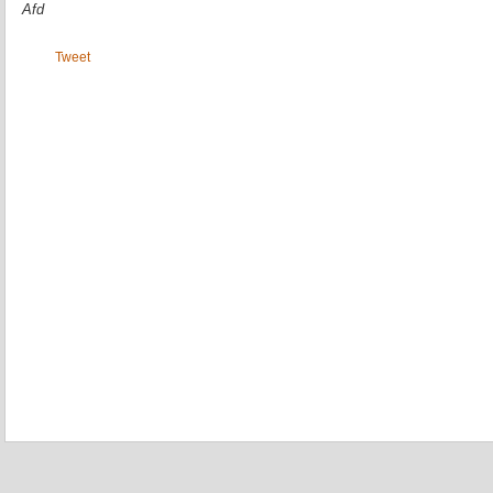
Afd
Tweet