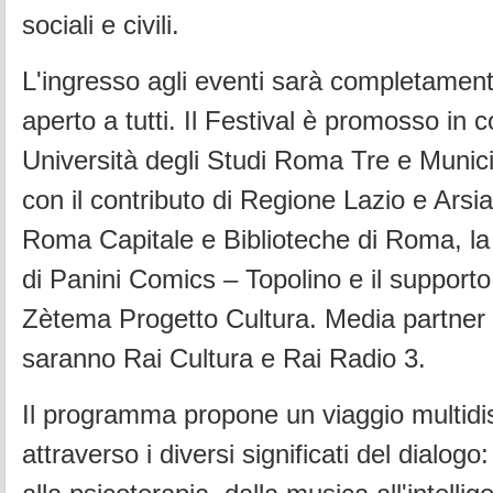
sociali e civili.
L'ingresso agli eventi sarà completament
aperto a tutti. Il Festival è promosso in 
Università degli Studi Roma Tre e Munic
con il contributo di Regione Lazio e Arsial
Roma Capitale e Biblioteche di Roma, la
di Panini Comics – Topolino e il supporto
Zètema Progetto Cultura. Media partner 
saranno Rai Cultura e Rai Radio 3.
Il programma propone un viaggio multidis
attraverso i diversi significati del dialogo: