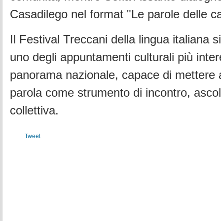
Casadilego nel format "Le parole delle c
Il Festival Treccani della lingua italiana 
uno degli appuntamenti culturali più inter
panorama nazionale, capace di mettere a
parola come strumento di incontro, ascol
collettiva.
Tweet