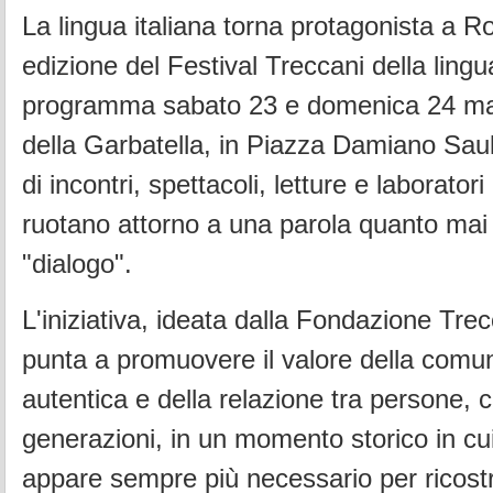
La lingua italiana torna protagonista a 
edizione del Festival Treccani della lingua
programma sabato 23 e domenica 24 ma
della Garbatella, in Piazza Damiano Saul
di incontri, spettacoli, letture e laborato
ruotano attorno a una parola quanto mai 
"dialogo".
L'iniziativa, ideata dalla Fondazione Trec
punta a promuovere il valore della comu
autentica e della relazione tra persone, c
generazioni, in un momento storico in cui
appare sempre più necessario per ricost