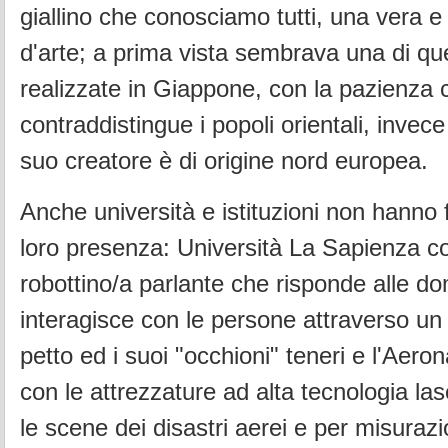
giallino che conosciamo tutti, una vera e
d'arte; a prima vista sembrava una di qu
realizzate in Giappone, con la pazienza 
contraddistingue i popoli orientali, invece
suo creatore è di origine nord europea.
Anche università e istituzioni non hanno 
loro presenza: Università La Sapienza co
robottino/a parlante che risponde alle 
interagisce con le persone attraverso un 
petto ed i suoi "occhioni" teneri e l'Aeron
con le attrezzature ad alta tecnologia lase
le scene dei disastri aerei e per misurazi