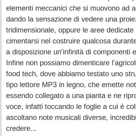
elementi meccanici che si muovono ad al
dando la sensazione di vedere una proie
tridimensionale, oppure le aree dedicate 
cimentarsi nel costruire qualcosa durante
a disposizione un'infinità di componenti el
Infine non possiamo dimenticare l'agricoltu
food tech, dove abbiamo testato uno str
tipo lettore MP3 in legno, che emette no
essendo collegato a una pianta e ne ripr
voce, infatti toccando le foglie a cui è col
ascoltano note musicali diverse, incredib
credere...