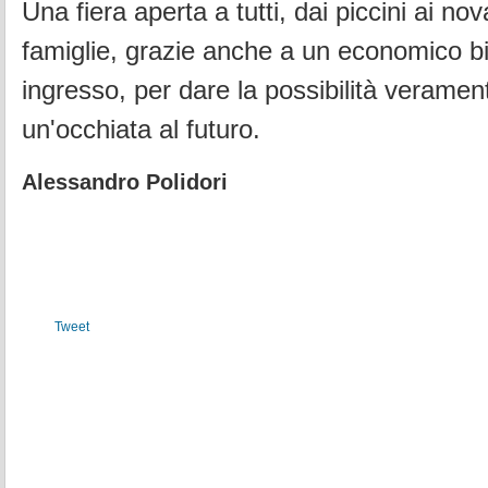
Una fiera aperta a tutti, dai piccini ai nov
famiglie, grazie anche a un economico big
ingresso, per dare la possibilità verament
un'occhiata al futuro.
Alessandro Polidori
Tweet