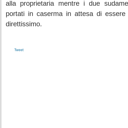
alla proprietaria mentre i due sudamer
portati
in caserma in attesa di essere s
direttissimo.
Tweet