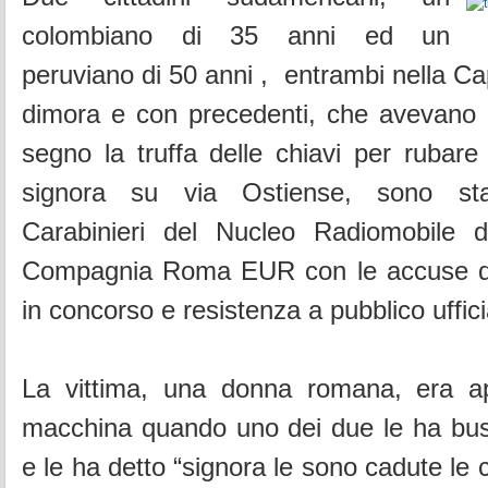
colombiano di 35 anni ed un
peruviano di 50 anni , entrambi nella Ca
dimora e con precedenti, che avevan
segno la truffa delle chiavi per rubar
signora su via Ostiense, sono stat
Carabinieri del Nucleo Radiomobile 
Compagnia Roma EUR con le accuse di
in concorso e resistenza a pubblico uffici
La vittima, una donna romana, era a
macchina quando uno dei due le ha buss
e le ha detto “signora le sono cadute le 