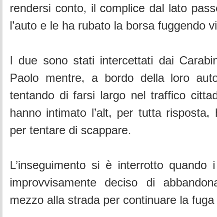
rendersi conto, il complice dal lato pas
l’auto e le ha rubato la borsa fuggendo vi
I due sono stati intercettati dai Carabi
Paolo mentre, a bordo della loro auto
tentando di farsi largo nel traffico citt
hanno intimato l’alt, per tutta risposta
per tentare di scappare.
L’inseguimento si è interrotto quando 
improvvisamente deciso di abbandona
mezzo alla strada per continuare la fuga 