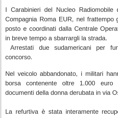
I Carabinieri del Nucleo Radiomobile
Compagnia Roma EUR, nel frattempo giu
posto e coordinati dalla Centrale Operat
in breve tempo a sbarrargli la strada.
Arrestati due sudamericani per fur
concorso.
Nel veicolo abbandonato, i militari ha
borsa contenente oltre 1.000 euro 
documenti della donna derubata in via O
La refurtiva è stata interamente recupe