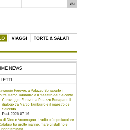
LO
VIAGGI
TORTE & SALATI
TIME NEWS
 LETTI
Caravaggio Forever: a Palazzo Bonaparte il
dialogo tra Marco Tamburro e il maestro del
Seicento
Post: 2026-07-16