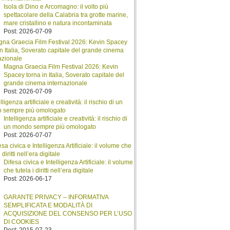
Isola di Dino e Arcomagno: il volto più
spettacolare della Calabria tra grotte marine,
mare cristallino e natura incontaminata
Post: 2026-07-09
Magna Graecia Film Festival 2026: Kevin
Spacey torna in Italia, Soverato capitale del
grande cinema internazionale
Post: 2026-07-09
Intelligenza artificiale e creatività: il rischio di
un mondo sempre più omologato
Post: 2026-07-07
Difesa civica e Intelligenza Artificiale: il volume
che tutela i diritti nell’era digitale
Post: 2026-06-17
GARANTE PRIVACY – INFORMATIVA
SEMPLIFICATA E MODALITÀ DI
ACQUISIZIONE DEL CONSENSO PER L’USO
DI COOKIES