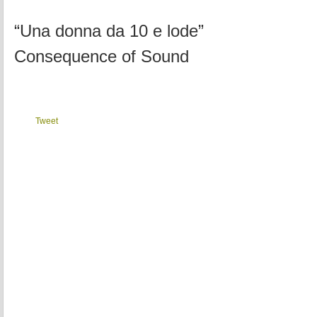
“Una donna da 10 e lode”
Consequence of Sound
Tweet