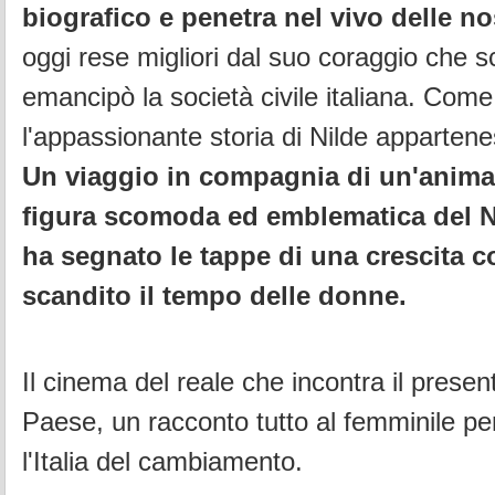
biografico e penetra nel vivo delle no
oggi rese migliori dal suo coraggio che 
emancipò la società civile italiana. Come
l'appassionante storia di Nilde appartenes
Un viaggio in compagnia di un'anima
figura scomoda ed emblematica del 
ha segnato le tappe di una crescita co
scandito il tempo delle donne.
Il cinema del reale che incontra il presen
Paese, un racconto tutto al femminile pe
l'Italia del cambiamento.