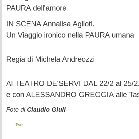
PAURA dell'amore
IN SCENA Annalisa Aglioti.
Un Viaggio ironico nella PAURA umana
Regia di Michela Andreozzi
Al TEATRO DE'SERVI DAL 22/2 al 25/2
e con ALESSANDRO GREGGIA alle Tast
Foto di
Claudio Giuli
Tweet