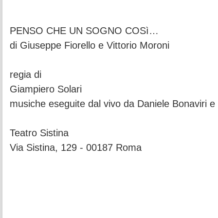
PENSO CHE UN SOGNO COSì…
di Giuseppe Fiorello e Vittorio Moroni
regia di
Giampiero Solari
musiche eseguite dal vivo da Daniele Bonaviri e
Teatro Sistina
Via Sistina, 129 - 00187 Roma