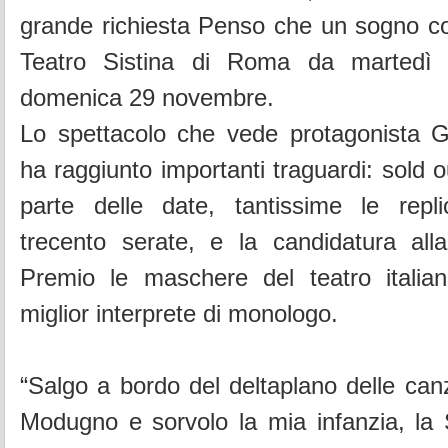
grande richiesta Penso che un sogno co
Teatro Sistina di Roma da martedì
domenica 29 novembre.
Lo spettacolo che vede protagonista Gi
ha raggiunto importanti traguardi: sold 
parte delle date, tantissime le repli
trecento serate, e la candidatura all
Premio le maschere del teatro italian
miglior interprete di monologo.
“Salgo a bordo del deltaplano delle ca
Modugno e sorvolo la mia infanzia, la Sic