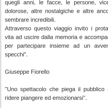
quegli anni, le facce, le persone, vic
dolorose, altre nostalgiche e altre an
sembrare incredibili.
Attraverso questo viaggio invito i prota
vita ad uscire dalla memoria e accompa
per partecipare insieme ad un avven
specchi”.
Giuseppe Fiorello
"Uno spettacolo che piega il pubblico 
ridere piangere ed emozionarsi".