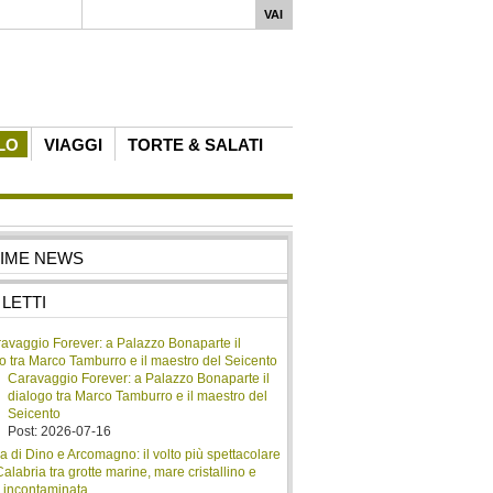
LO
VIAGGI
TORTE & SALATI
TIME NEWS
 LETTI
Caravaggio Forever: a Palazzo Bonaparte il
dialogo tra Marco Tamburro e il maestro del
Seicento
Post: 2026-07-16