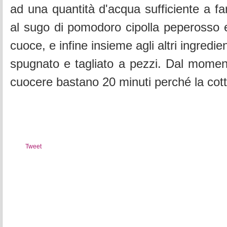
ad una quantità d'acqua sufficiente a fa
al sugo di pomodoro cipolla peperosso e
cuoce, e infine insieme agli altri ingredien
spugnato e tagliato a pezzi. Dal momen
cuocere bastano 20 minuti perché la cottu
Tweet