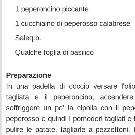
1 peperoncino piccante
1 cucchiaino di peperosso calabrese
Saleq.b.
Qualche foglia di basilico
Preparazione
In una padella di coccio versare l'olio
tagliata e il peperoncino, accender
soffriggere un po' la cipolla con il pep
peperosso e quindi i pomodori tagliati e i
pulire le patate, tagliarle a pezzettoni,