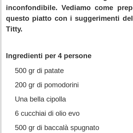
inconfondibile. Vediamo come prep
questo piatto con i suggerimenti de
Titty.
Ingredienti per 4 persone
500 gr di patate
200 gr di pomodorini
Una bella cipolla
6 cucchiai di olio evo
500 gr di baccalà spugnato