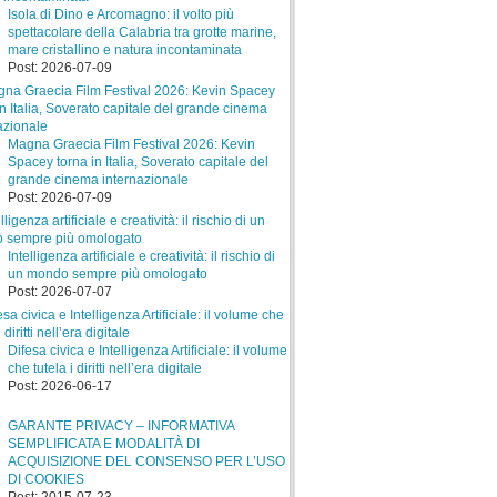
Isola di Dino e Arcomagno: il volto più
spettacolare della Calabria tra grotte marine,
mare cristallino e natura incontaminata
Post: 2026-07-09
Magna Graecia Film Festival 2026: Kevin
Spacey torna in Italia, Soverato capitale del
grande cinema internazionale
Post: 2026-07-09
Intelligenza artificiale e creatività: il rischio di
un mondo sempre più omologato
Post: 2026-07-07
Difesa civica e Intelligenza Artificiale: il volume
che tutela i diritti nell’era digitale
Post: 2026-06-17
GARANTE PRIVACY – INFORMATIVA
SEMPLIFICATA E MODALITÀ DI
ACQUISIZIONE DEL CONSENSO PER L’USO
DI COOKIES