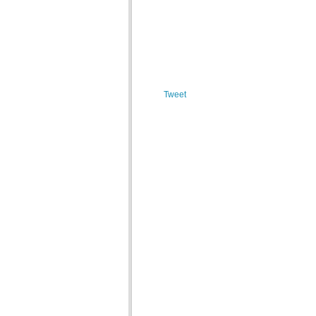
Tweet