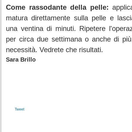
Come rassodante della pelle:
applic
matura direttamente sulla pelle e lasci
una ventina di minuti. Ripetere l'opera
per circa due settimana o anche di più
necessità. Vedrete che risultati.
Sara Brillo
Tweet