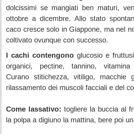
dolcissimi se mangiati ben maturi, ven
ottobre a dicembre. Allo stato spontan
caco cresce solo in Giappone, ma nel n
coltivato ovunque con successo.
I cachi contengono
glucosio e fruttusi
organici, pectine, tannino, vitamina
Curano stitichezza, vitiligo, macchie gi
rilassamento dei muscoli facciali e del co
Come lassativo:
togliere la buccia al 
la polpa a digiuno la mattina, bere poi 