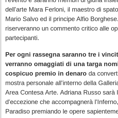
dell'arte Mara Ferloni, il maestro di spato
Mario Salvo ed il principe Alfio Borghese. 
riserveranno un commento critico alle op
partecipanti.
Per ogni rassegna saranno tre i vincitor
verranno omaggiati di una targa nomi
cospicuo premio in denaro
da convert
mostra personale all'interno della Galleri
Area Contesa Arte. Adriana Russo sarà 
d'eccezione che accompagnerà l'Inferno, i
Paradiso premiando le opere sapientemen