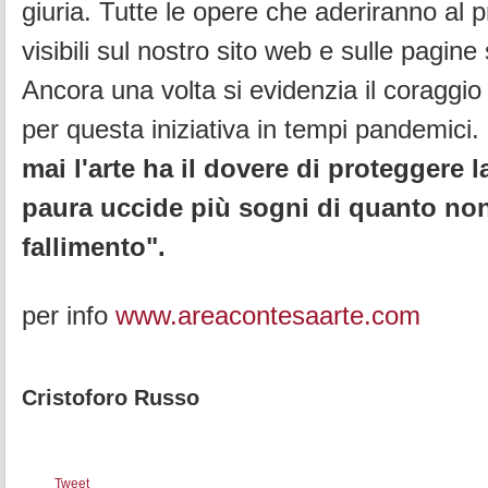
giuria. Tutte le opere che aderiranno al
visibili sul nostro sito web e sulle pagine 
Ancora una volta si evidenzia il coraggio
per questa iniziativa in tempi pandemici.
mai l'arte ha il dovere di proteggere l
paura uccide più sogni di quanto non 
fallimento".
per info
www.areacontesaarte.com
Cristoforo Russo
Tweet