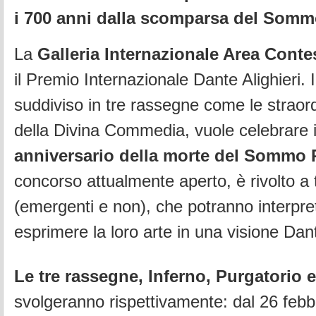
i 700 anni dalla scomparsa del Somm
La
Galleria Internazionale Area Conte
il Premio Internazionale Dante Alighieri. 
suddiviso in tre rassegne come le straor
della Divina Commedia, vuole celebrare 
anniversario della morte del Sommo 
concorso attualmente aperto, è rivolto a tut
(emergenti e non), che potranno interpre
esprimere la loro arte in una visione Dan
Le tre rassegne, Inferno, Purgatorio 
svolgeranno rispettivamente: dal 26 febb