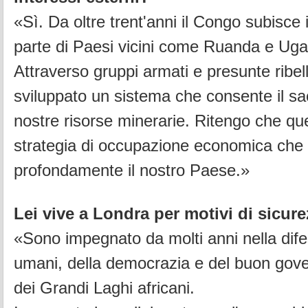
«Sì. Da oltre trent'anni il Congo subisce
parte di Paesi vicini come Ruanda e Ug
Attraverso gruppi armati e presunte ribelli
sviluppato un sistema che consente il sa
nostre risorse minerarie. Ritengo che qu
strategia di occupazione economica che
profondamente il nostro Paese.»
Lei vive a Londra per motivi di sicur
«Sono impegnato da molti anni nella difesa
umani, della democrazia e del buon gove
dei Grandi Laghi africani.