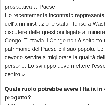
prospettiva al Paese.
Ho recentemente incontrato rappresenta
dell'amministrazione statunitense a Was
discutere delle questioni legate ai mineral
Congo. Tuttavia il Congo non è soltanto m
patrimonio del Paese è il suo popolo.
Le 
devono servire a migliorare la qualità dell
persone. Lo sviluppo deve mettere l'ess
centro.»
Quale ruolo potrebbe avere l'Italia in
progetto?