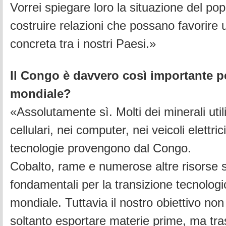
Vorrei spiegare loro la situazione del po
costruire relazioni che possano favorire
concreta tra i nostri Paesi.»
Il Congo è davvero così importante p
mondiale?
«Assolutamente sì.
Molti dei minerali util
cellulari, nei computer, nei veicoli elettr
tecnologie provengono dal Congo.
Cobalto, rame e numerose altre risorse 
fondamentali per la transizione tecnolog
mondiale. Tuttavia il nostro obiettivo no
soltanto esportare materie prime, ma tr