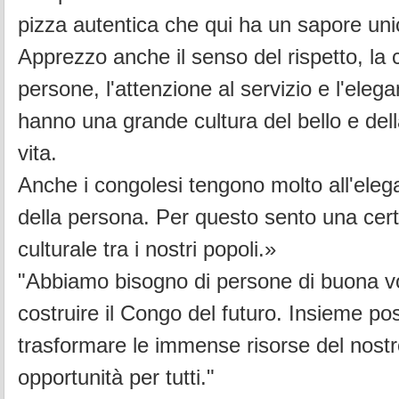
pizza autentica che qui ha un sapore uni
Apprezzo anche il senso del rispetto, la c
persone, l'attenzione al servizio e l'elegan
hanno una grande cultura del bello e dell
vita.
Anche i congolesi tengono molto all'eleg
della persona. Per questo sento una certa
culturale tra i nostri popoli.»
"Abbiamo bisogno di persone di buona v
costruire il Congo del futuro. Insieme p
trasformare le immense risorse del nost
opportunità per tutti."