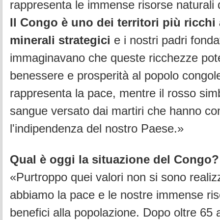
rappresenta le immense risorse naturali 
Il Congo è uno dei territori più ricch
minerali strategici
e i nostri padri fonda
immaginavano che queste ricchezze pote
benessere e prosperità al popolo congo
rappresenta la pace, mentre il rosso simb
sangue versato dai martiri che hanno co
l'indipendenza del nostro Paese.»
Qual è oggi la situazione del Congo?
«Purtroppo quei valori non si sono realiz
abbiamo la pace e le nostre immense ri
benefici alla popolazione.
Dopo oltre 65 a