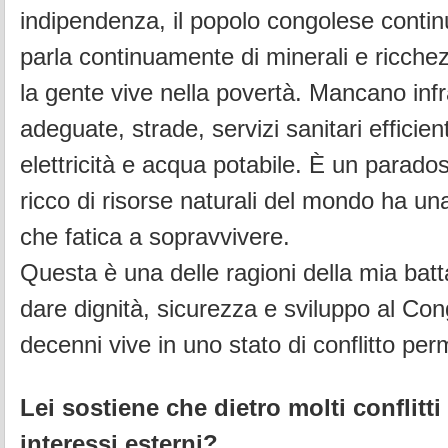
indipendenza, il popolo congolese continu
parla continuamente di minerali e ricche
la gente vive nella povertà.
Mancano infr
adeguate, strade, servizi sanitari efficient
elettricità e acqua potabile. È un parados
ricco di risorse naturali del mondo ha u
che fatica a sopravvivere.
Questa è una delle ragioni della mia batta
dare dignità, sicurezza e sviluppo al Co
decenni vive in uno stato di conflitto pe
Lei sostiene che dietro molti conflitti
interessi esterni?