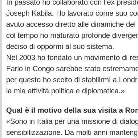
In passato ho collaborato con l'ex presi
Joseph Kabila. Ho lavorato come suo co
avuto accesso diretto alle dinamiche del 
col tempo ho maturato profonde divergen
deciso di oppormi al suo sistema.
Nel 2003 ho fondato un movimento di resi
Farlo in Congo sarebbe stato estremame
per questo ho scelto di stabilirmi a Lond
la mia attività politica e diplomatica.»
Qual è il motivo della sua visita a R
«Sono in Italia per una missione di dialo
sensibilizzazione. Da molti anni mantengo