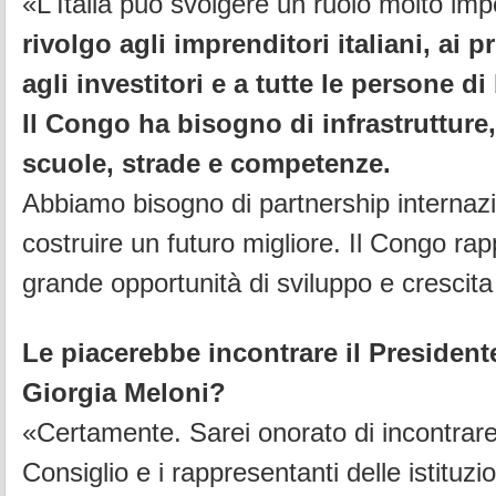
«L'Italia può svolgere un ruolo molto im
rivolgo agli imprenditori italiani, ai p
agli investitori e a tutte le persone d
Il Congo ha bisogno di infrastrutture,
scuole, strade e competenze.
Abbiamo bisogno di partnership internazi
costruire un futuro migliore. Il Congo ra
grande opportunità di sviluppo e crescita
Le piacerebbe incontrare il President
Giorgia Meloni?
«Certamente. Sarei onorato di incontrare 
Consiglio e i rappresentanti delle istituzio