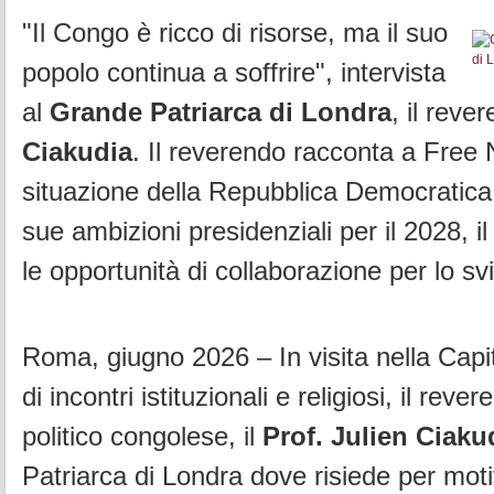
"Il Congo è ricco di risorse, ma il suo
popolo continua a soffrire", intervista
al
Grande Patriarca di Londra
, il reve
Ciakudia
. Il reverendo racconta a Free
situazione della Repubblica Democratica
sue ambizioni presidenziali per il 2028, il r
le opportunità di collaborazione per lo s
Roma, giugno 2026 – In visita nella Capi
di incontri istituzionali e religiosi, il reve
politico congolese, il
Prof. Julien Ciaku
Patriarca di Londra dove risiede per moti