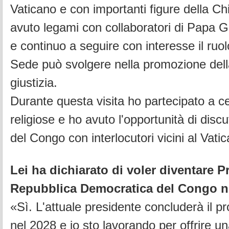
Vaticano e con importanti figure della Ch
avuto legami con collaboratori di Papa G
e continuo a seguire con interesse il ruo
Sede può svolgere nella promozione dell
giustizia.
Durante questa visita ho partecipato a ce
religiose e ho avuto l'opportunità di discu
del Congo con interlocutori vicini al Vati
Lei ha dichiarato di voler diventare P
Repubblica Democratica del Congo ne
«Sì. L'attuale presidente concluderà il p
nel 2028 e io sto lavorando per offrire u