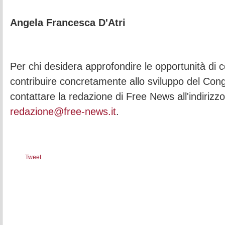
Angela Francesca D'Atri
Per chi desidera approfondire le opportunità di 
contribuire concretamente allo sviluppo del Cong
contattare la redazione di Free News all'indirizzo
redazione@free-news.it
.
Tweet