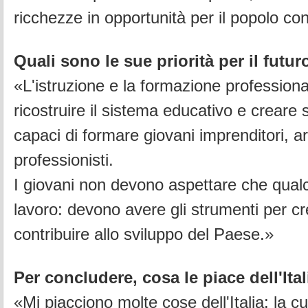
ricchezze in opportunità per il popolo co
Quali sono le sue priorità per il futu
«L'istruzione e la formazione profession
ricostruire il sistema educativo e creare
capaci di formare giovani imprenditori, art
professionisti.
I giovani non devono aspettare che qualc
lavoro: devono avere gli strumenti per c
contribuire allo sviluppo del Paese.»
Per concludere, cosa le piace dell'Ita
«Mi piacciono molte cose dell'Italia: la cu