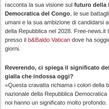
racconta la sua visione sul
futuro della
Democratica del Congo
, le sue battaglie
umani e la sua ambizione di candidarsi a
della Repubblica nel 2028. Free-news.it l
presso il
b&Baldo Vatican
dove ha soggio
giorni.
Reverendo, ci spiega il significato del
gialla che indossa oggi?
«Questa cravatta richiama i colori della 
nazionale della Repubblica Democratica
noi hanno un significato molto profondo.