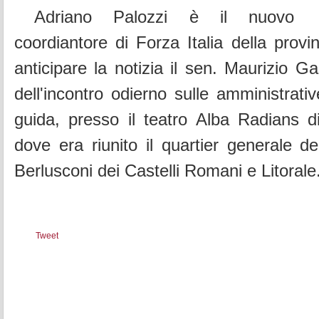
Adriano Palozzi è il nuovo
coordiantore di Forza Italia della prov
anticipare la notizia il sen. Maurizio Ga
dell'incontro odierno sulle amministrativ
guida, presso il teatro Alba Radians d
dove era riunito il quartier generale del
Berlusconi dei Castelli Romani e Litorale
Tweet