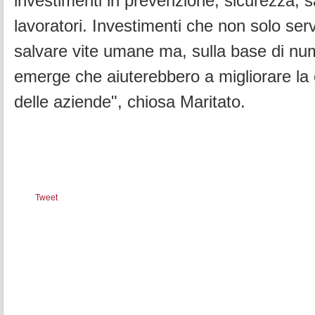
investimenti in prevenzione, sicurezza, s
lavoratori. Investimenti che non solo ser
salvare vite umane ma, sulla base di num
emerge che aiuterebbero a migliorare la 
delle aziende", chiosa Maritato.
Tweet