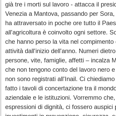
già tre i morti sul lavoro - attacca il pres
Venezia a Mantova, passando per Sora, 
ha attraversato in poche ore tutto il Paes
all'agricoltura è coinvolto ogni settore. 
che hanno perso la vita nel compimento d
attività dall'inizio dell'anno. Numeri dietro
persone, vite, famiglie, affetti – incalza 
che non tengono conto del lavoro nero e 
non sono registrati all'Inail. Ci chiediam
fatto i tavoli di concertazione tra il mond
aziendale e le istituzioni. Vorremmo che, 
espressioni di dignità, ci fossero auspici 