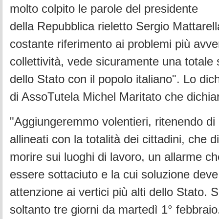
molto colpito le parole del presidente
della Repubblica rieletto Sergio Mattarel
costante riferimento ai problemi più avvert
collettività, vede sicuramente una totale
dello Stato con il popolo italiano". Lo dic
di AssoTutela Michel Maritato che dichia
"Aggiungeremmo volentieri, ritenendo di
allineati con la totalità dei cittadini, che 
morire sui luoghi di lavoro, un allarme c
essere sottaciuto e la cui soluzione deve
attenzione ai vertici più alti dello Stato.
soltanto tre giorni da martedì 1° febbraio