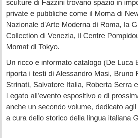
sculture di Fazzini trovano spazio in impo
private e pubbliche come il Moma di New 
Nazionale d'Arte Moderna di Roma, la 
Collection di Venezia, il Centre Pompidou 
Momat di Tokyo.
Un ricco e informato catalogo (De Luca Ed
riporta i testi di Alessandro Masi, Bruno
Strinati, Salvatore Italia, Roberta Serra 
Legato all'evento espositivo e di prossi
anche un secondo volume, dedicato agli sc
a cura dello storico della lingua italiana G