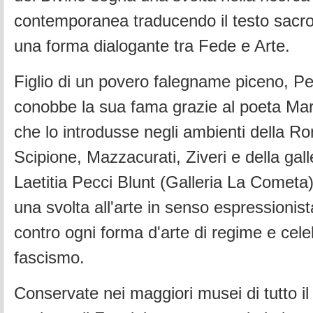
contemporanea traducendo il testo sacro 
una forma dialogante tra Fede e Arte.
Figlio di un povero falegname piceno, Pe
conobbe la sua fama grazie al poeta Mar
che lo introdusse negli ambienti della R
Scipione, Mazzacurati, Ziveri e della gal
Laetitia Pecci Blunt (Galleria La Cometa
una svolta all'arte in senso espressionist
contro ogni forma d'arte di regime e cele
fascismo.
Conservate nei maggiori musei di tutto i