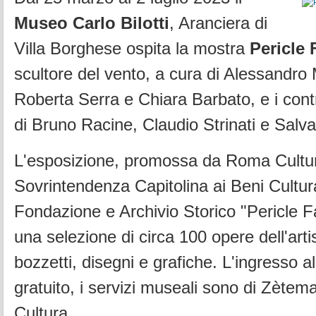
Museo Carlo Bilotti
, Aranciera di
Villa Borghese ospita la mostra
Pericle 
scultore del vento, a cura di Alessandro
Roberta Serra e Chiara Barbato, e i contr
di Bruno Racine, Claudio Strinati e Salvat
L'esposizione, promossa da Roma Cultu
Sovrintendenza Capitolina ai Beni Cultura
Fondazione e Archivio Storico "Pericle F
una selezione di circa 100 opere dell'artis
bozzetti, disegni e grafiche. L'ingresso 
gratuito, i servizi museali sono di Zètem
Cultura.