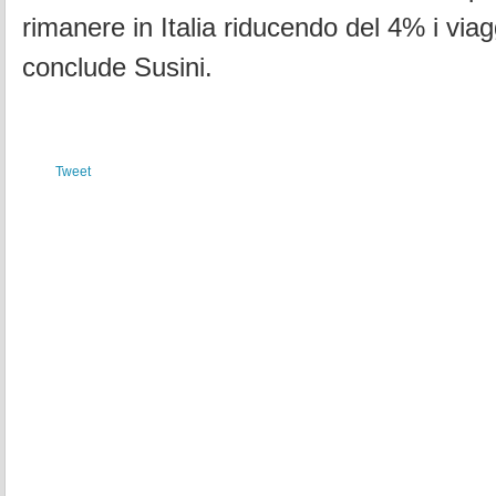
rimanere in Italia riducendo del 4% i viagg
conclude Susini.
Tweet