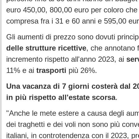
euro 450,00, 800,00 euro per coloro che
compresa fra i 31 e 60 anni e 595,00 euro
Gli aumenti di prezzo sono dovuti princi
delle strutture ricettive
, che annotano f
incremento rispetto all'anno 2023, ai
ser
11% e ai
trasporti
più 26%.
Una vacanza di 7 giorni costerà dal 2
in più rispetto all'estate scorsa
.
"Anche le mete estere a causa degli aum
dei traghetti e dei voli non sono più conve
italiani, in controtendenza con il 2023, p