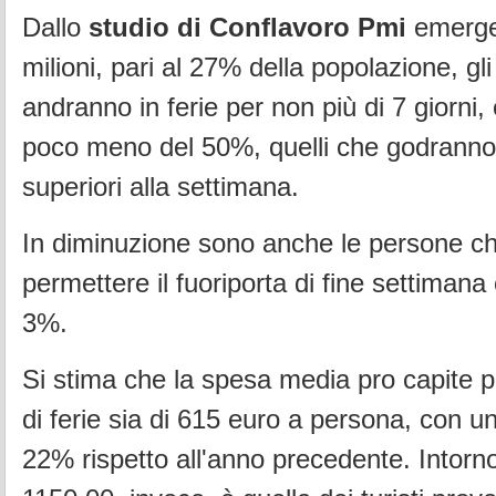
Dallo
studio di Conflavoro Pmi
emerge
milioni, pari al 27% della popolazione, gli 
andranno in ferie per non più di 7 giorni, 
poco meno del 50%, quelli che godranno
superiori alla settimana.
In diminuzione sono anche le persone ch
permettere il fuoriporta di fine settimana
3%.
Si stima che la spesa media pro capite 
di ferie sia di 615 euro a persona, con u
22% rispetto all'anno precedente. Intorn