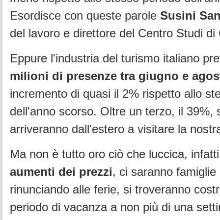
Esordisce con queste parole
Susini Sa
del lavoro e direttore del Centro Studi d
Eppure l'industria del turismo italiano p
milioni di presenze tra giugno e agos
incremento di quasi il 2% rispetto allo s
dell'anno scorso. Oltre un terzo, il 39%, s
arriveranno dall'estero a visitare la nostr
Ma non è tutto oro ciò che luccica, infatt
aumenti dei prezzi
, ci saranno famiglie
rinunciando alle ferie, si troveranno costre
periodo di vacanza a non più di una sett