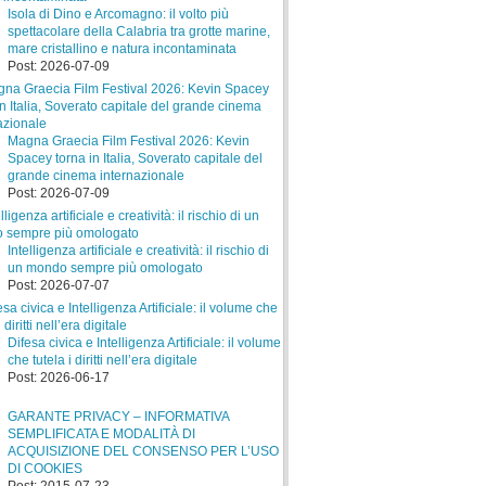
Isola di Dino e Arcomagno: il volto più
spettacolare della Calabria tra grotte marine,
mare cristallino e natura incontaminata
Post: 2026-07-09
Magna Graecia Film Festival 2026: Kevin
Spacey torna in Italia, Soverato capitale del
grande cinema internazionale
Post: 2026-07-09
Intelligenza artificiale e creatività: il rischio di
un mondo sempre più omologato
Post: 2026-07-07
Difesa civica e Intelligenza Artificiale: il volume
che tutela i diritti nell’era digitale
Post: 2026-06-17
GARANTE PRIVACY – INFORMATIVA
SEMPLIFICATA E MODALITÀ DI
ACQUISIZIONE DEL CONSENSO PER L’USO
DI COOKIES