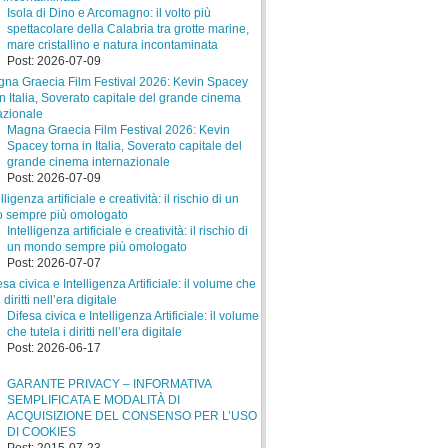
Isola di Dino e Arcomagno: il volto più
spettacolare della Calabria tra grotte marine,
mare cristallino e natura incontaminata
Post: 2026-07-09
Magna Graecia Film Festival 2026: Kevin
Spacey torna in Italia, Soverato capitale del
grande cinema internazionale
Post: 2026-07-09
Intelligenza artificiale e creatività: il rischio di
un mondo sempre più omologato
Post: 2026-07-07
Difesa civica e Intelligenza Artificiale: il volume
che tutela i diritti nell’era digitale
Post: 2026-06-17
GARANTE PRIVACY – INFORMATIVA
SEMPLIFICATA E MODALITÀ DI
ACQUISIZIONE DEL CONSENSO PER L’USO
DI COOKIES