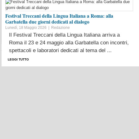
Festival Treccani della Lingua Italiana a Roma: alla
Garbatella due giorni dedicati al dialogo
Lunedì, 18 Maggio 2026 |
Redazione
Il Festival Treccani della Lingua Italiana arriva a
Roma il 23 e 24 maggio alla Garbatella con incontri,
FREE-NEWS TV
spettacoli e laboratori dedicati al tema del ...
LEGGI TUTTO